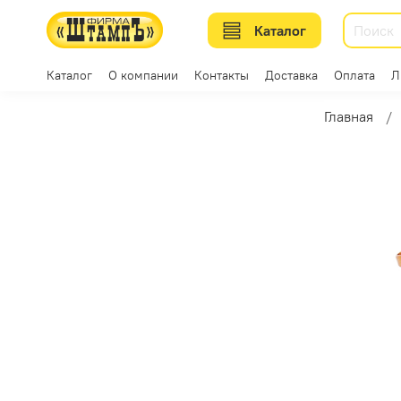
Каталог
Каталог
О компании
Контакты
Доставка
Оплата
Л
Главная