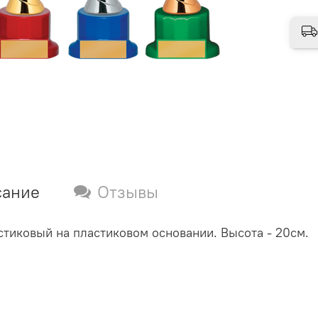
сание
Отзывы
стиковый на пластиковом основании. Высота - 20см.