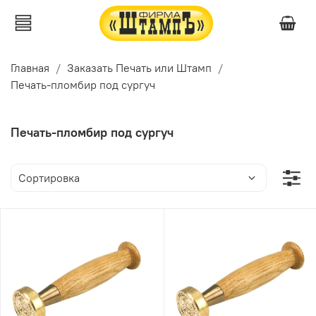
Главная
Заказать Печать или Штамп
Печать-пломбир под сургуч
Печать-пломбир под сургуч