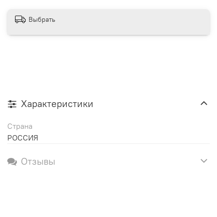
Выбрать
Характеристики
Страна
РОССИЯ
Отзывы