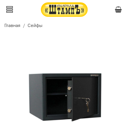
Главная
Сейфы