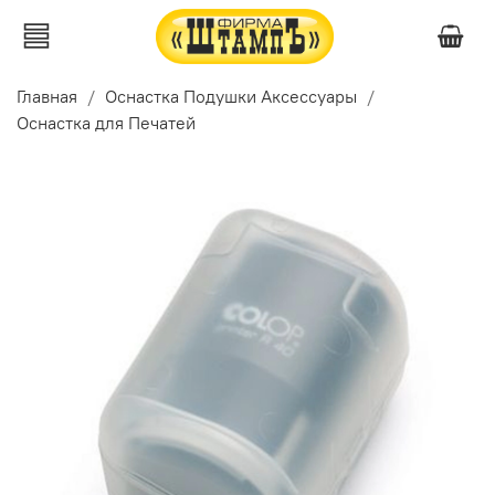
Главная
Оснастка Подушки Аксессуары
Оснастка для Печатей