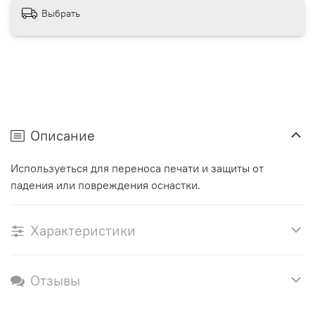
Выбрать
Описание
Используеться для переноса печати и защиты от
падения или повреждения оснастки.
Характеристики
Отзывы