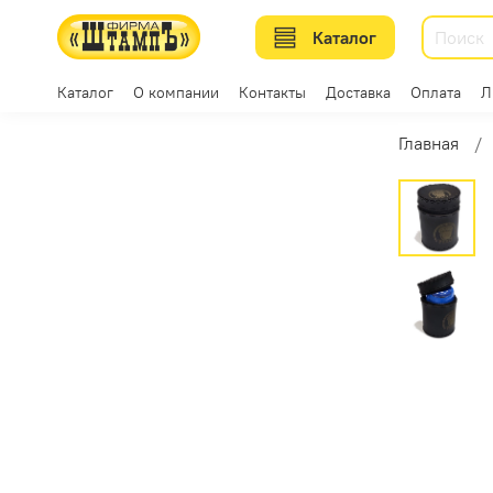
Каталог
Каталог
О компании
Контакты
Доставка
Оплата
Л
Главная