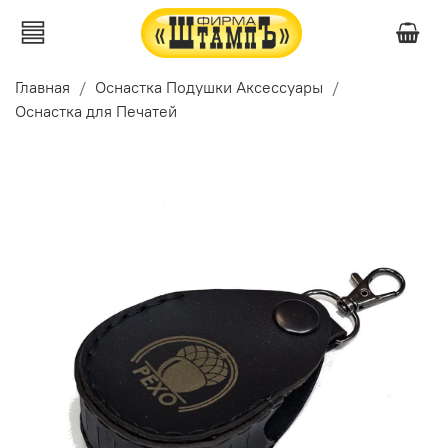
Главная
Оснастка Подушки Аксессуары
Оснастка для Печатей