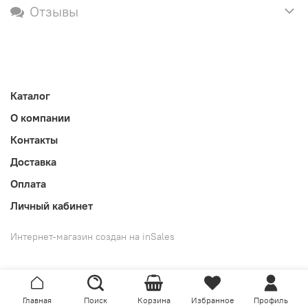
Отзывы
Каталог
О компании
Контакты
Доставка
Оплата
Личный кабинет
Интернет-магазин создан на inSales
Главная
Поиск
Корзина
Избранное
Профиль