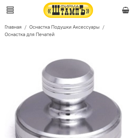
Главная
Оснастка Подушки Аксессуары
Оснастка для Печатей