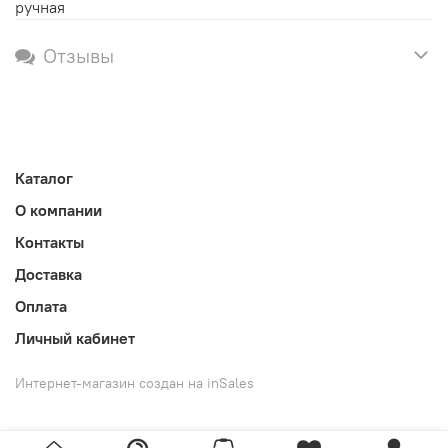
ручная
Отзывы
Каталог
О компании
Контакты
Доставка
Оплата
Личный кабинет
Интернет-магазин создан на inSales