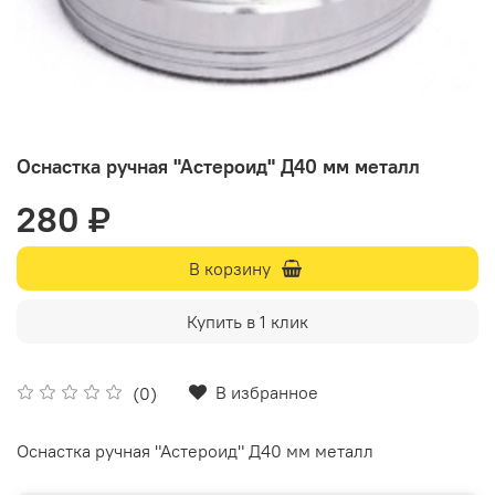
Оснастка ручная "Астероид" Д40 мм металл
280 ₽
В корзину
Купить в 1 клик
В избранное
(0)
Оснастка ручная "Астероид" Д40 мм металл