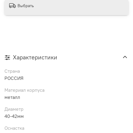
Выбрать
Характеристики
Страна
РОССИЯ
Материал корпуса
металл
Диаметр
40-42мм
Оснастка