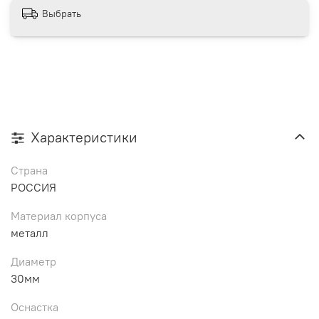
Выбрать
Характеристики
Страна
РОССИЯ
Материал корпуса
металл
Диаметр
30мм
Оснастка