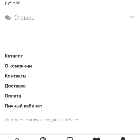
ручная
Отзывы
Каталог
О компании
Контакты
Доставка
Оплата
Личный кабинет
Интернет-магазин создан на inSales