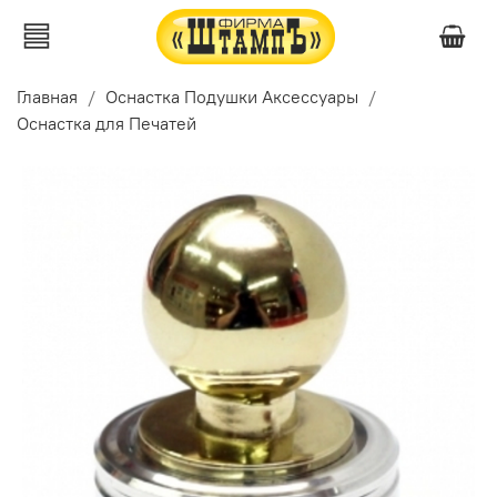
Главная
Оснастка Подушки Аксессуары
Оснастка для Печатей