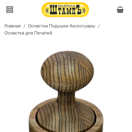
Главная
Оснастка Подушки Аксессуары
Оснастка для Печатей