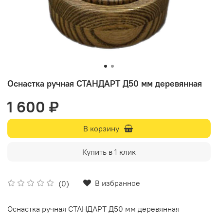
Оснастка ручная СТАНДАРТ Д50 мм деревянная
1 600 ₽
В корзину
Купить в 1 клик
В избранное
(0)
Оснастка ручная СТАНДАРТ Д50 мм деревянная