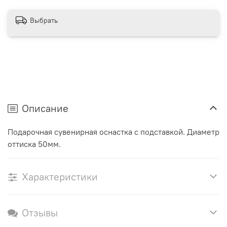
Выбрать
Описание
Подарочная сувенирная оснастка с подставкой. Диаметр
оттиска 50мм.
Характеристики
Отзывы