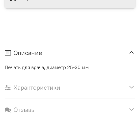
Описание
Печать для врача, диаметр 25-30 мм
Характеристики
Отзывы