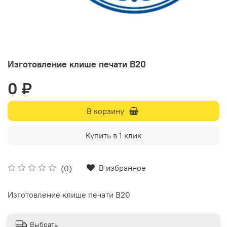
Изготовление клише печати В20
0 ₽
В корзину
Купить в 1 клик
В избранное
(0)
Изготовление клише печати В20
Выбрать