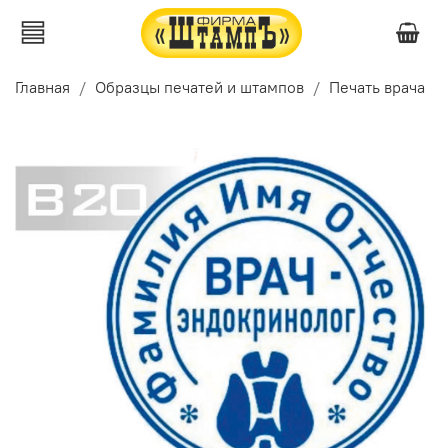
Главная
Образцы печатей и штампов
Печать врача