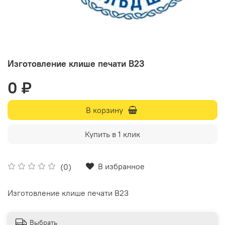
Изготовление клише печати В23
0 ₽
В корзину
Купить в 1 клик
В избранное
(0)
Изготовление клише печати В23
Выбрать