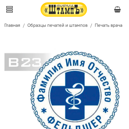
Главная
Образцы печатей и штампов
Печать врача