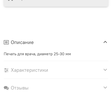
Описание
Печать для врача, диаметр 25-30 мм
Характеристики
Отзывы