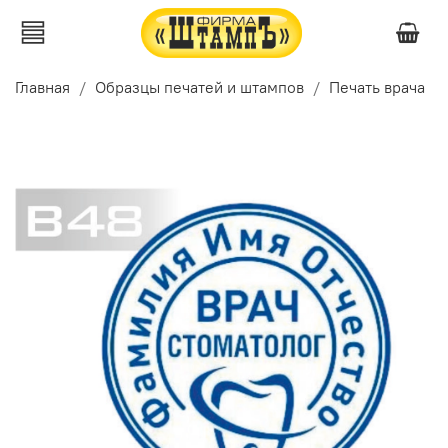
Главная
Образцы печатей и штампов
Печать врача