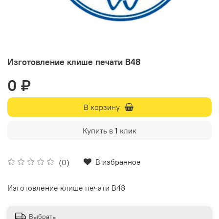
Изготовление клише печати В48
0 ₽
В корзину
Купить в 1 клик
В избранное
(0)
Изготовление клише печати В48
Выбрать