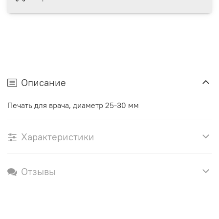
Описание
Печать для врача, диаметр 25-30 мм
Характеристики
Отзывы