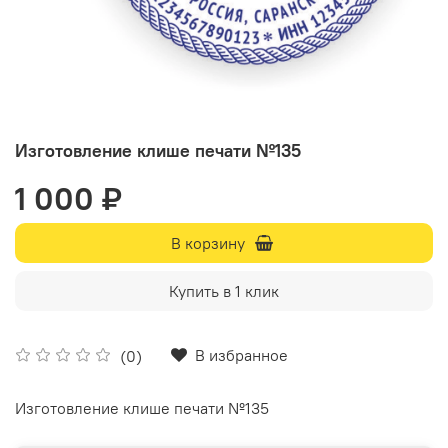
Изготовление клише печати №135
1 000 ₽
В корзину
Купить в 1 клик
В избранное
(0)
Изготовление клише печати №135