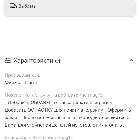
Выбрать
Характеристики
Производитель
Фирма Штамп
Пояснение к значку на веб-витрине mag1c
- Добавить ОБРАЗЕЦ оттиска печати в корзину -
Добавить ОСНАСТКУ для печати в корзину - Оформить
заказ - После получения заказа менеджер свяжется с
Вами для уточнения деталей изготовления и олаты.
Значок на веб-витрине mag1c