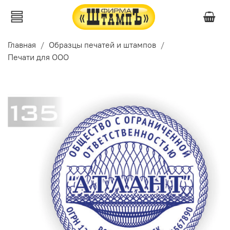
Главная
Образцы печатей и штампов
Печати для ООО