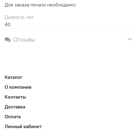
Для заказа печати необходимо:
Диаметр, мм
40
Отзывы
Каталог
О компании
Контакты
Доставка
Оплата
Личный кабинет