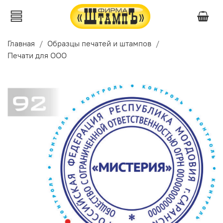
Главная
Образцы печатей и штампов
Печати для ООО