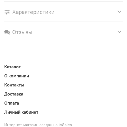
Характеристики
Отзывы
Каталог
О компании
Контакты
Доставка
Оплата
Личный кабинет
Интернет-магазин создан на inSales