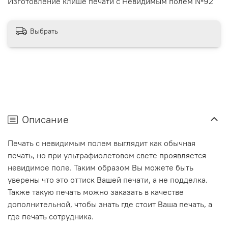
Изготовление клише печати с Невидимым полем №92
Выбрать
Описание
Печать с невидимым полем выглядит как обычная
печать, но при ультрафиолетовом свете проявляется
невидимое поле. Таким образом Вы можете быть
уверены что это оттиск Вашей печати, а не подделка.
Также такую печать можно заказать в качестве
дополнительной, чтобы знать где стоит Ваша печать, а
где печать сотрудника.