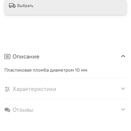
Выбрать
Описание
Пластиковая пломба диаметром 10 мм
Характеристики
Отзывы