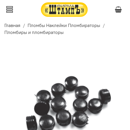
Главная
Пломбы Наклейки Пломбираторы
Пломбиры и пломбираторы