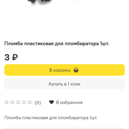
Пломба пластиковая для пломбиратора 1шт.
3 ₽
В корзину
Купить в 1 клик
В избранное
(0)
Пломба пластиковая для пломбиратора 1шт.