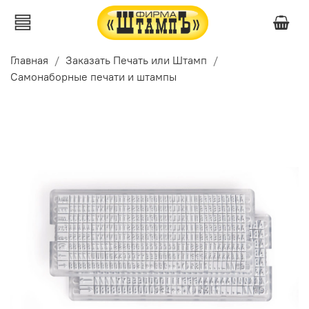
Главная
Заказать Печать или Штамп
Самонаборные печати и штампы