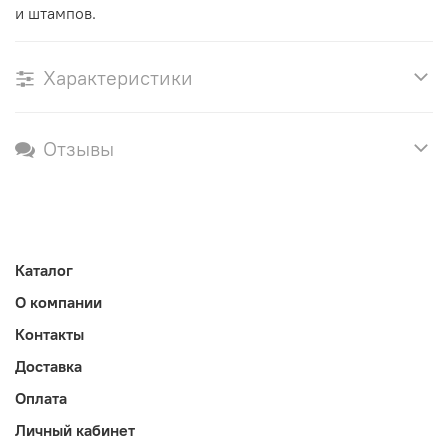
и штампов.
Характеристики
Отзывы
Каталог
О компании
Контакты
Доставка
Оплата
Личный кабинет