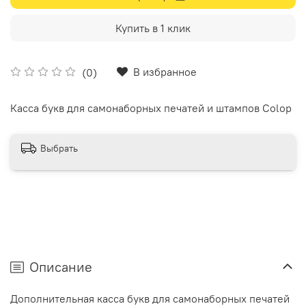
Купить в 1 клик
В избранное
(0)
Касса букв для самонаборных печатей и штампов Colop
Выбрать
Описание
Дополнительная касса букв для самонаборных печатей