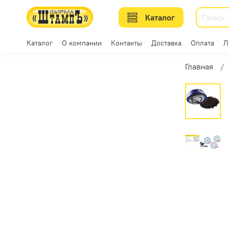
Каталог
Каталог
О компании
Контакты
Доставка
Оплата
Л
Главная