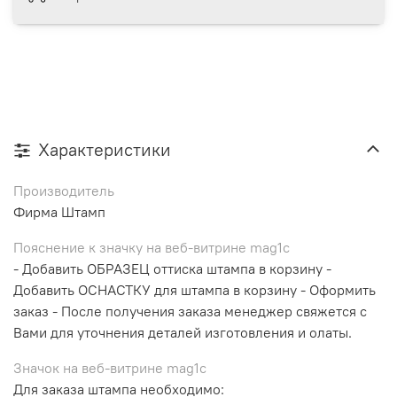
Характеристики
Производитель
Фирма Штамп
Пояснение к значку на веб-витрине mag1c
- Добавить ОБРАЗЕЦ оттиска штампа в корзину -
Добавить ОСНАСТКУ для штампа в корзину - Оформить
заказ - После получения заказа менеджер свяжется с
Вами для уточнения деталей изготовления и олаты.
Значок на веб-витрине mag1c
Для заказа штампа необходимо: