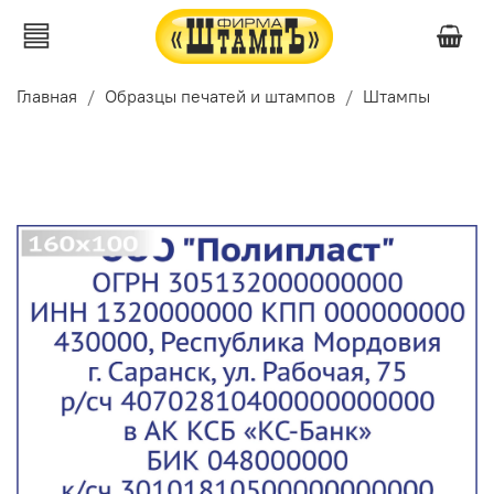
Главная
Образцы печатей и штампов
Штампы