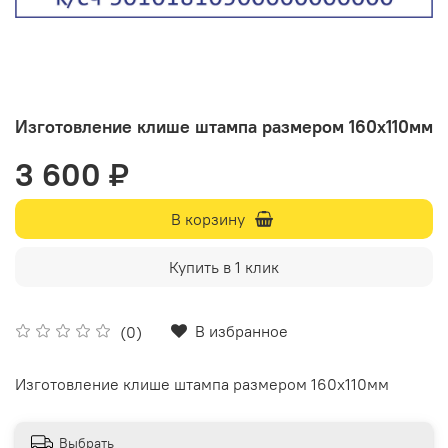
Изготовление клише штампа размером 160х110мм
3 600 ₽
В корзину
Купить в 1 клик
В избранное
(0)
Изготовление клише штампа размером 160х110мм
Выбрать