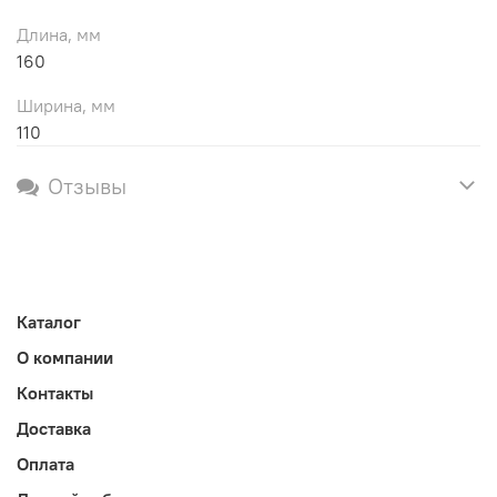
Длина, мм
160
Ширина, мм
110
Отзывы
Каталог
О компании
Контакты
Доставка
Оплата