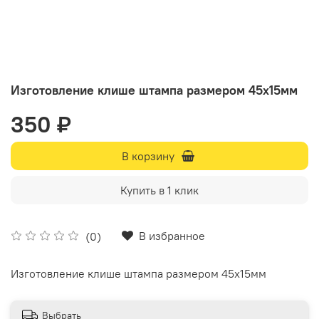
Изготовление клише штампа размером 45х15мм
350 ₽
В корзину
Купить в 1 клик
В избранное
(0)
Изготовление клише штампа размером 45х15мм
Выбрать