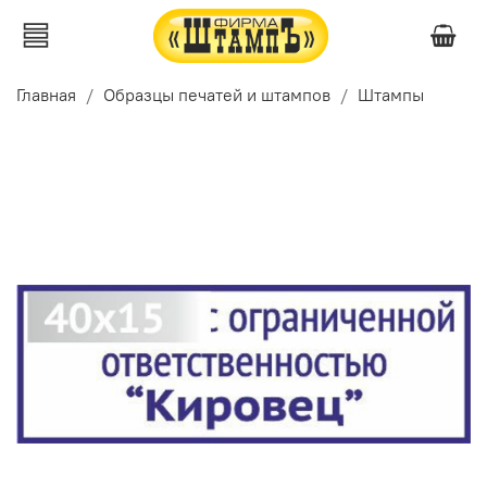
Главная
Образцы печатей и штампов
Штампы