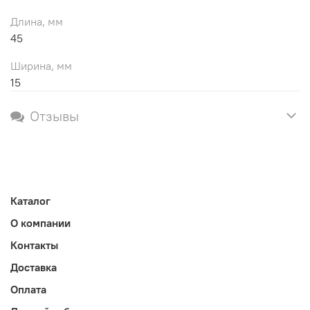
Длина, мм
45
Ширина, мм
15
Отзывы
Каталог
О компании
Контакты
Доставка
Оплата