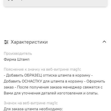
Характеристики
Производитель
Фирма Штамп
Пояснение к значку на веб-витрине mag1c
- Добавить ОБРАЗЕЦ оттиска штампа в корзину -
Добавить ОСНАСТКУ для штампа в корзину - Оформить
заказ - После получения заказа менеджер свяжется с
Вами для уточнения деталей изготовления и олаты.
Значок на веб-витрине mag1c
Для заказа штампа необходимо: