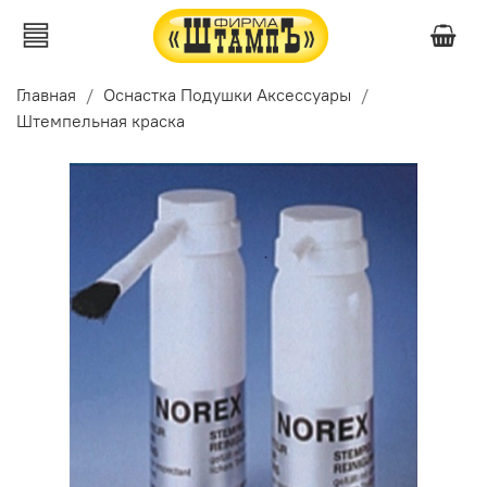
Главная
Оснастка Подушки Аксессуары
Штемпельная краска