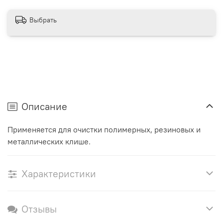
Выбрать
Описание
Применяется для очистки полимерных, резиновых и
металлических клише.
Характеристики
Отзывы