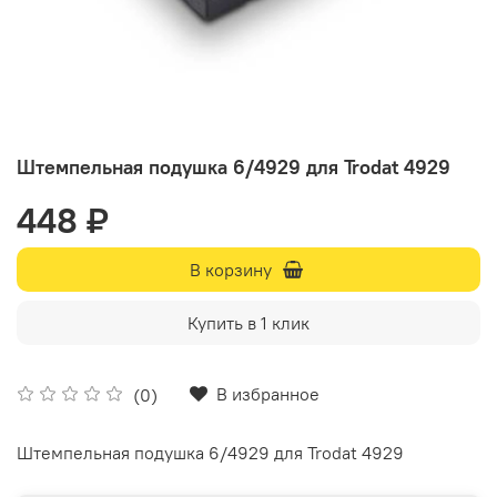
Штемпельная подушка 6/4929 для Trodat 4929
448 ₽
В корзину
Купить в 1 клик
В избранное
(0)
Штемпельная подушка 6/4929 для Trodat 4929