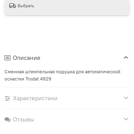
Выбрать
Описание
Сменная штемпельная подушка для автоматической
оснастки Trodat 4929
Характеристики
Отзывы