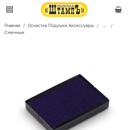
Главная
Оснастка Подушки Аксессуары
...
Сменные