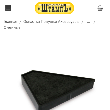
Главная
Оснастка Подушки Аксессуары
...
Сменные