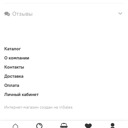
Отзывы
Каталог
О компании
Контакты
Доставка
Оплата
Личный кабинет
Интернет-магазин создан на inSales