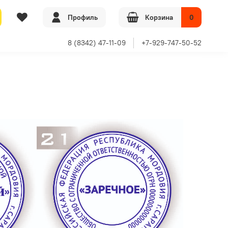
Профиль
Корзина
0
8 (8342) 47-11-09
+7-929-747-50-52