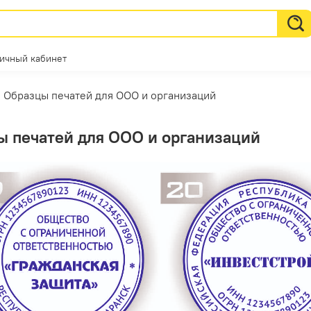
ичный кабинет
Образцы печатей для ООО и организаций
ы печатей для ООО и организаций